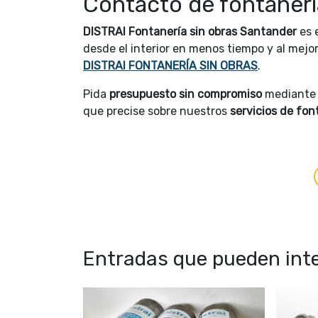
Contacto de fontanerí
DISTRAI Fontanería sin obras Santander
es 
desde el interior en menos tiempo y al mejor
DISTRAI FONTANERÍA SIN OBRAS
.
Pida
presupuesto sin compromiso
mediante
que precise sobre nuestros
servicios de fon
Entradas que pueden inte