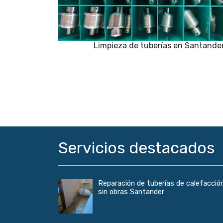
Limpieza de tuberías en Santande
Servicios destacados
Reparación de tuberías de calefacció
sin obras Santander