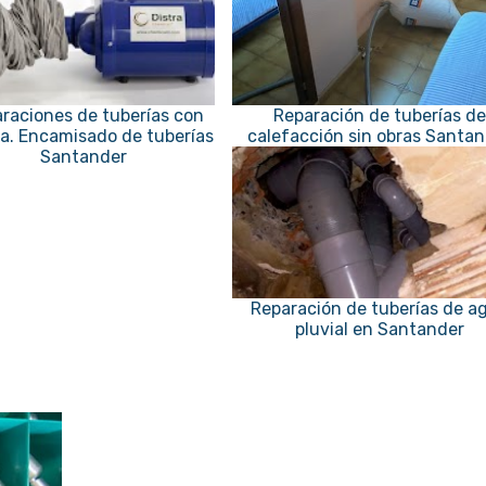
raciones de tuberías con
Reparación de tuberías de
. Encamisado de tuberías
calefacción sin obras Santa
Santander
Reparación de tuberías de a
pluvial en Santander