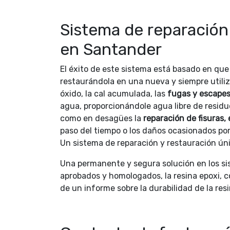
Sistema de reparación 
en Santander
El éxito de este sistema está basado en q
restaurándola en una nueva y siempre utili
óxido, la cal acumulada, las
fugas y escapes
agua, proporcionándole agua libre de residu
como en desagües la
reparación de fisuras,
paso del tiempo o los daños ocasionados por
Un sistema de reparación y restauración ú
Una permanente y segura solución en los si
aprobados y homologados, la resina epoxi, c
de un informe sobre la durabilidad de la re